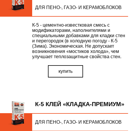
ДЛЯ ПЕНО-, ГАЗО- И КЕРАМОБЛОКОВ
К-5 - цементно-известковая смесь с
модификаторами, наполнителями и
специальными добавками для кладки стен
и перегородок (в холодную погоду - К-5
(Зима). Экономическая. Не допускает
возникновения «мостиков холода», чем
улучшает теплозащитные свойства стен.
купить
К-5 КЛЕЙ «КЛАДКА-ПРЕМИУМ»
ДЛЯ ПЕНО-, ГАЗО- И КЕРАМОБЛОКОВ