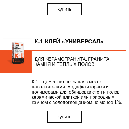
купить
К-1 КЛЕЙ «УНИВЕРСАЛ»
ДЛЯ КЕРАМОГРАНИТА, ГРАНИТА,
КАМНЯ И ТЕПЛЫХ ПОЛОВ
К-1 – цементно-песчаная смесь с
наполнителями, модификаторами и
полимерами для облицовки стен и полов
керамической плиткой или природным
камнем с водопоглощением не менее 1%.
купить