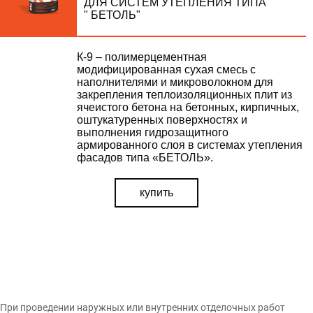
ДЛЯ СИСТЕМ УТЕПЛЕНИЯ ТИПА
" БЕТОЛЬ"
К-9 – полимерцементная
модифицированная сухая смесь с
наполнителями и микроволокном для
закрепления теплоизоляционных плит из
ячеистого бетона на бетонных, кирпичных,
оштукатуренных поверхностях и
выполнения гидрозащитного
армированного слоя в системах утепления
фасадов типа «БЕТОЛЬ».
купить
При проведении наружных или внутренних отделочных работ