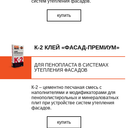
систем утепления фасадов.
купить
К-2 КЛЕЙ «ФАСАД-ПРЕМИУМ»
ДЛЯ ПЕНОПЛАСТА В СИСТЕМАХ
УТЕПЛЕНИЯ ФАСАДОВ
К-2 – цементно песчаная смесь с
наполнителями и модификаторами для
пенополистирольных и минераловатных
плит при устройстве систем утепления
фасадов.
купить