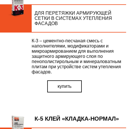
ДЛЯ ПЕРЕТЯЖКИ АРМИРУЮЩЕЙ
СЕТКИ В СИСТЕМАХ УТЕПЛЕНИЯ
ФАСАДОВ
К-3 – цементно-песчаная смесь с
наполнителями, модификаторами и
микроармированием для выполнения
защитного армирующего слоя по
пенополистирольным и минераловатным
плитам при устройстве систем утепления
фасадов.
купить
К-5 КЛЕЙ «КЛАДКА-НОРМАЛ»