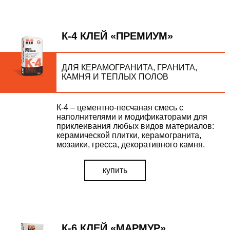
К-4 КЛЕЙ «ПРЕМИУМ»
ДЛЯ КЕРАМОГРАНИТА, ГРАНИТА,
КАМНЯ И ТЕПЛЫХ ПОЛОВ
К-4 – цементно-песчаная смесь с
наполнителями и модификаторами для
приклеивания любых видов материалов:
керамической плитки, керамогранита,
мозаики, гресса, декоративного камня.
купить
К-6 КЛЕЙ «МАРМУР»