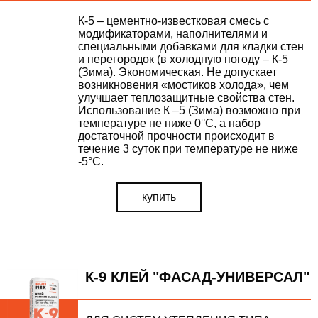
К-5 – цементно-известковая смесь с
модификаторами, наполнителями и
специальными добавками для кладки стен
и перегородок (в холодную погоду – К-5
(Зима). Экономическая. Не допускает
возникновения «мостиков холода», чем
улучшает теплозащитные свойства стен.
Использование К –5 (Зима) возможно при
температуре не ниже 0°С, а набор
достаточной прочности происходит в
течение 3 суток при температуре не ниже
-5°С.
купить
К-9 КЛЕЙ "ФАСАД-УНИВЕРСАЛ"