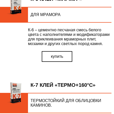
ДЛЯ МРАМОРА
К-6 – цементно песчаная смесь белого
цвета с наполнителями и модификаторами
для приклеивания мраморных плит,
мозаики и других светлых пород камня.
купить
К-7 КЛЕЙ «ТЕРМО+160°С»
ТЕРМОСТОЙКИЙ ДЛЯ ОБЛИЦОВКИ
КАМИНОВ.