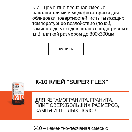
К-7 – цементно-песчаная смесь с
наполнителями и модификаторами для
облицовки поверхностей, испытывающих
температурное воздействие (печей,
каминов, дымоходов, полов с подогревом и
т.п.) плиткой размером до 300х300мм.
купить
К-10 КЛЕЙ "SUPER FLEX"
ДЛЯ КЕРАМОГРАНИТА, ГРАНИТА,
ПЛИТ СВЕРХБОЛЬШИХ РАЗМЕРОВ,
КАМНЯ И ТЕПЛЫХ ПОЛОВ
К-10 – цементно-песчаная смесь с