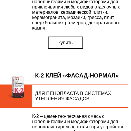
наполнителями и модификаторами для
приклеивания любых видов отделочных
материалов: керамической плитки,
керамогранита, мозаики, гресса, плит
сверхбольших размеров, декоративного
камня.
купить
К-2 КЛЕЙ «ФАСАД-НОРМАЛ»
ДЛЯ ПЕНОПЛАСТА В СИСТЕМАХ
УТЕПЛЕНИЯ ФАСАДОВ
К-2 – цементно-песчаная смесь с
наполнителями и модификаторами для
пенополистирольных плит при устройстве