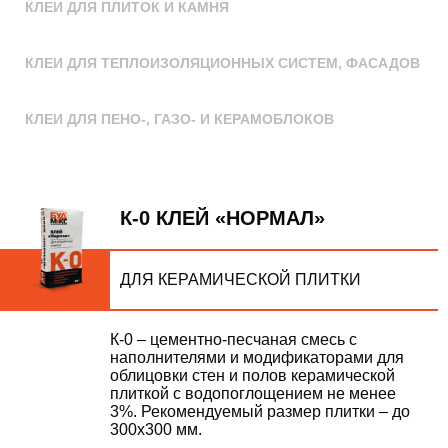
КЛЕИ ДЛЯ ПЛИТОК И КАМНЯ
КЛЕИ ДЛЯ ТЕПЛОИЗОЛЯЦИОННЫХ СИСТЕМ, ФАСАДОВ
КЛЕИ ДЛЯ ПЕНО-, ГАЗО- И КЕРАМОБЛОКОВ
К-0 КЛЕЙ «НОРМАЛ»
ДЛЯ КЕРАМИЧЕСКОЙ ПЛИТКИ
К-0 – цементно-песчаная смесь с
наполнителями и модификаторами для
облицовки стен и полов керамической
плиткой с водопоглощением не менее
3%. Рекомендуемый размер плитки – до
300х300 мм.