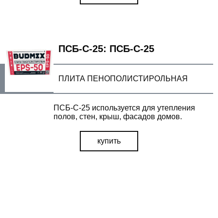
время
ПСБ-С-25: ПСБ-С-25
ОТПРАВИТЬ
ПЛИТА ПЕНОПОЛИСТИРОЛЬНАЯ
ПСБ-С-25 используется для утепления
полов, стен, крыш, фасадов домов.
ВІДПРАВИТИ
купить