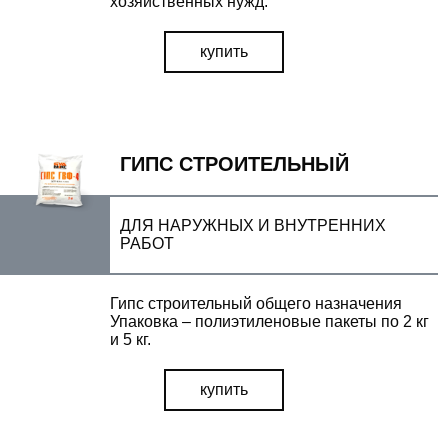
хозяйственных нужд.
купить
ГИПС СТРОИТЕЛЬНЫЙ
ДЛЯ НАРУЖНЫХ И ВНУТРЕННИХ
РАБОТ
Гипс строительный общего назначения
Упаковка – полиэтиленовые пакеты по 2 кг
и 5 кг.
купить