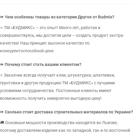
⏩ Чем особенны товары из категории Другое от Budmix?
⭐ ТМ «БУДМИКС» – это опыт! Много лет, работая и
совершенствуясь, мы достигли цели – создать продукт экстра-
качества! Наш принцип: высокое качество по
конкурентоспособной цене.
⏩ Почему стоит стать вашим клиентом?
⭐ Заказчик всегда получает клеи, штукатурки, шпатлевки,
грунтовки и другую продукцию ТМ «БУДМИКС» с лучшими
условиями сотрудничества. Постоянные клиенты имеют
возможность получить невероятно выгодную цену!
⏩ Сколько стоит доставка строительных материалов по Украине?
🚚 Основные мощности производства находятся во Львове,
поэтому доставляем изделия как по западной, так и по восточной