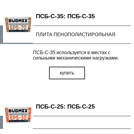
ПСБ-С-35: ПСБ-С-35
ПЛИТА ПЕНОПОЛИСТИРОЛЬНАЯ
ПСБ-С-35 используется в местах с
сильными механическими нагрузками.
купить
ПСБ-С-25: ПСБ-С-25