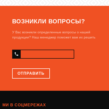
ВОЗНИКЛИ ВОПРОСЫ?
У Вас возникли определенные вопросы о нашей
продукции? Наш менеджер поможет вам их решить
ОТПРАВИТЬ
МИ В СОЦМЕРЕЖАХ