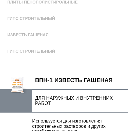
ПЛИТЫ ПЕНОПОЛИСТИРОЛЬНЫЕ
ГИПС СТРОИТЕЛЬНЫЙ
ИЗВЕСТЬ ГАШЕНАЯ
ГИПС СТРОИТЕЛЬНЫЙ
ВПН-1 ИЗВЕСТЬ ГАШЕНАЯ
ДЛЯ НАРУЖНЫХ И ВНУТРЕННИХ
РАБОТ
Используется для изготовления
строительных растворов и других