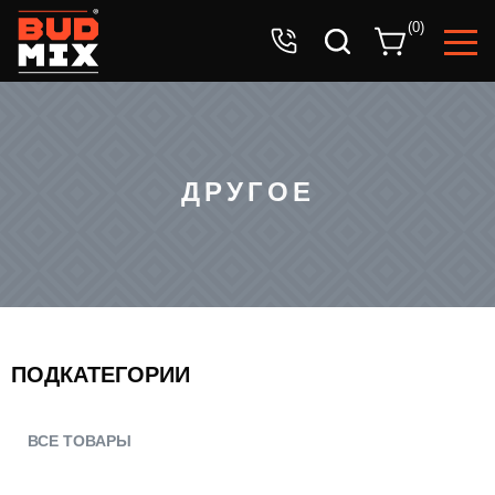
Ваша заявка успешно принята!
(
0
)
Ожидайте звонка оператора.
ДРУГОЕ
ПОДКАТЕГОРИИ
ВСЕ ТОВАРЫ