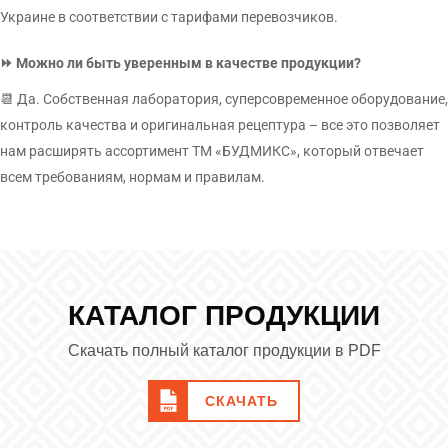
Украине в соответствии с тарифами перевозчиков.
⏩ Можно ли быть уверенным в качестве продукции?
📆 Да. Собственная лаборатория, суперсовременное оборудование,
контроль качества и оригинальная рецептура – ​​все это позволяет
нам расширять ассортимент ТМ «БУДМИКС», который отвечает
всем требованиям, нормам и правилам.
КАТАЛОГ ПРОДУКЦИИ
Скачать полный каталог продукции в PDF
СКАЧАТЬ