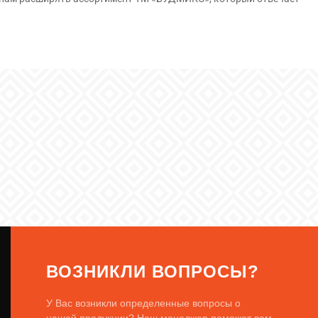
вкой в любой регион Украины. Мы работаем во Львове на
ВОЗНИКЛИ ВОПРОСЫ?
У Вас возникли определенные вопросы о