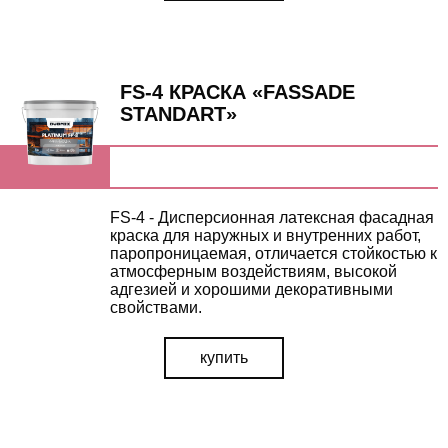
FS-4 КРАСКА «FASSADE
STANDART»
FS-4 - Дисперсионная латексная фасадная
краска для наружных и внутренних работ,
паропроницаемая, отличается стойкостью к
атмосферным воздействиям, высокой
адгезией и хорошими декоративными
свойствами.
купить