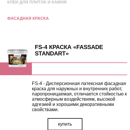
КЛЕИ ДЛЯ ПЛИТОК И КАМНЯ
ФАСАДНАЯ КРАСКА
FS-4 КРАСКА «FASSADE
STANDART»
FS-4 - Дисперсионная латексная фасадная
краска для наружных и внутренних работ,
паропроницаемая, отличается стойкостью к
атмосферным воздействиям, высокой
адгезией и хорошими декоративными
свойствами.
купить