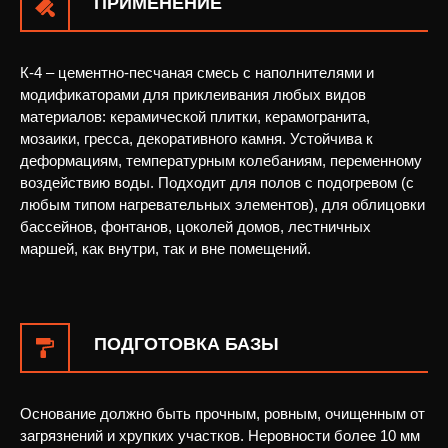
ПРИМЕНЕНИЕ
К-4 – цементно-песчаная смесь с наполнителями и
модификаторами для приклеивания любых видов
материалов: керамической плитки, керамогранита,
мозаики, гресса, декоративного камня. Устойчива к
деформациям, температурным колебаниям, переменному
воздействию воды. Подходит для полов с подогревом (с
любым типом нагревательных элементов), для облицовки
бассейнов, фонтанов, цоколей домов, лестничных
маршей, как внутри, так и вне помещений.
ПОДГОТОВКА БАЗЫ
Основание должно быть прочным, ровным, очищенным от
загрязнений и хрупких участков. Неровности более 10 мм