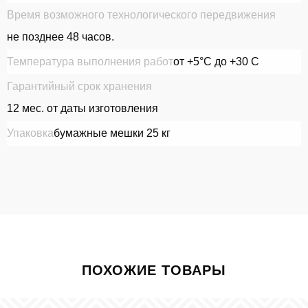
Время возможного технологического передвижения
не позднее 48 часов.
Температура выполнения работ
от +5°С до +30 С
Гарантийный срок хранения
12 мес. от даты изготовления
Упаковка
бумажные мешки 25 кг
ПОХОЖИЕ ТОВАРЫ