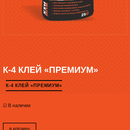
К-4 КЛЕЙ «ПРЕМИУМ»
К-4 КЛЕЙ «ПРЕМИУМ»
☑ В наличии
в корзину