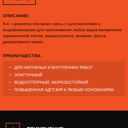
ОПИСАНИЕ:
К-4 – цементно-песчаная смесь с наполнителями и
модификаторами для приклеивания любых видов материалов:
керамической плитки, керамогранита, мозаики, гресса,
декоративного камня.
ПРЕИМУЩЕСТВА:
ДЛЯ НАРУЖНЫХ И ВНУТРЕННИХ РАБОТ
ЭЛАСТИЧНЫЙ
ВОДООТПОРНЫЙ, МОРОЗОСТОЙКИЙ
ПОВЫШЕННАЯ АДГЕЗИЯ К ЛЮБЫМ ОСНОВАНИЯМ