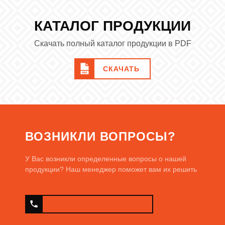
КАТАЛОГ ПРОДУКЦИИ
Скачать полный каталог продукции в PDF
СКАЧАТЬ
ВОЗНИКЛИ ВОПРОСЫ?
У Вас возникли определенные вопросы о нашей
продукции? Наш менеджер поможет вам их решить