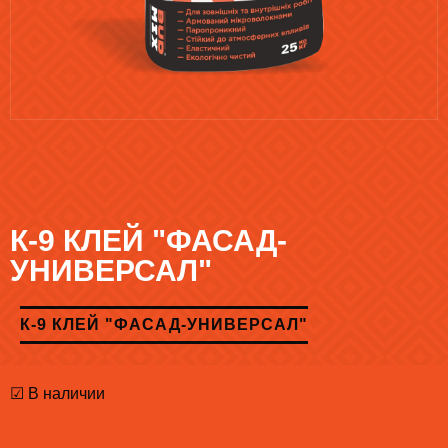
К-9 КЛЕЙ "ФАСАД-
УНИВЕРСАЛ"
К-9 КЛЕЙ "ФАСАД-УНИВЕРСАЛ"
☑ В наличии