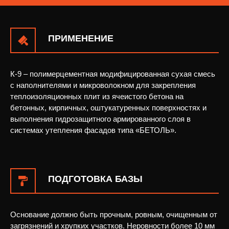
ПРИМЕНЕНИЕ
К-9 – полимерцементная модифицированная сухая смесь
с наполнителями и микроволокном для закрепления
теплоизоляционных плит из ячеистого бетона на
бетонных, кирпичных, оштукатуренных поверхностях и
выполнения гидрозащитного армированного слоя в
системах утепления фасадов типа «БЕТОЛЬ».
ПОДГОТОВКА БАЗЫ
Основание должно быть прочным, ровным, очищенным от
загрязнений и хрупких участков. Неровности более 10 мм