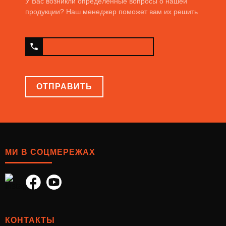
У Вас возникли определенные вопросы о нашей
продукции? Наш менеджер поможет вам их решить
ОТПРАВИТЬ
МИ В СОЦМЕРЕЖАХ
КОНТАКТЫ