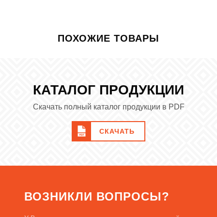
ПОХОЖИЕ ТОВАРЫ
КАТАЛОГ ПРОДУКЦИИ
Скачать полный каталог продукции в PDF
СКАЧАТЬ
ВОЗНИКЛИ ВОПРОСЫ?