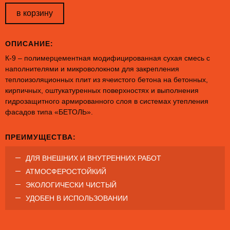
в корзину
ОПИСАНИЕ:
К-9 – полимерцементная модифицированная сухая смесь с
наполнителями и микроволокном для закрепления
теплоизоляционных плит из ячеистого бетона на бетонных,
кирпичных, оштукатуренных поверхностях и выполнения
гидрозащитного армированного слоя в системах утепления
фасадов типа «БЕТОЛЬ».
ПРЕИМУЩЕСТВА:
ДЛЯ ВНЕШНИХ И ВНУТРЕННИХ РАБОТ
АТМОСФЕРОСТОЙКИЙ
ЭКОЛОГИЧЕСКИ ЧИСТЫЙ
УДОБЕН В ИСПОЛЬЗОВАНИИ