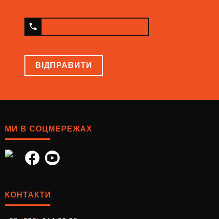
ВІДПРАВИТИ
МИ В СОЦМЕРЕЖАХ
КОНТАКТИ