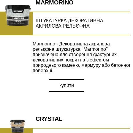
MARMORINO
ШТУКАТУРКА ДЕКОРАТИВНА
АКРИЛОВА РЕЛЬЄФНА
Marmorino - Декоративна акрилова
рельєфна штукатурка "Marmorino"
призначена для створення фактурних
декоративних покриттів з ефектом
природнього каменю, мармуру або бетонної
поверхні.
купити
CRYSTAL