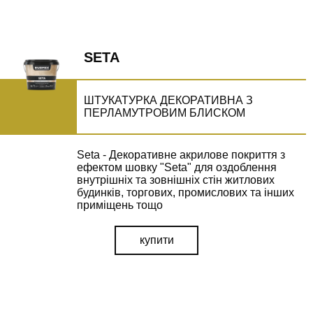
SETA
ШТУКАТУРКА ДЕКОРАТИВНА З
ПЕРЛАМУТРОВИМ БЛИСКОМ
Seta - Декоративне акрилове покриття з
ефектом шовку "Seta" для оздоблення
внутрішніх та зовнішніх стін житлових
будинків, торгових, промислових та інших
приміщень тощо
купити