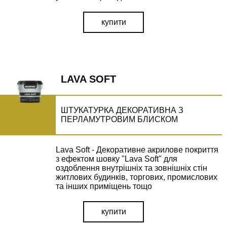
купити
ВІДПРАВИТИ
LAVA SOFT
ШТУКАТУРКА ДЕКОРАТИВНА З
ПЕРЛАМУТРОВИМ БЛИСКОМ
Lava Soft - Декоративне акрилове покриття
з ефектом шовку "Lava Soft" для
оздоблення внутрішніх та зовнішніх стін
житлових будинків, торгових, промислових
та інших приміщень тощо
купити