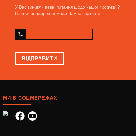
У Вас виникли певні питання щодо нашої продукції?
Наш менеджер допоможе Вам їх вирішити
ВІДПРАВИТИ
МИ В СОЦМЕРЕЖАХ