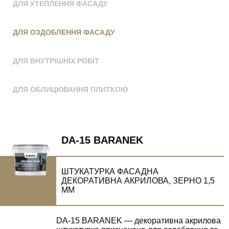
ДЛЯ УТЕПЛЕННЯ ФАСАДУ
ДЛЯ ОЗДОБЛЕННЯ ФАСАДУ
ДЛЯ ВНУТРІШНІХ РОБІТ
ДЛЯ ОБЛИЦЮВАННЯ ПЛИТКОЮ
DA-15 BARANEK
ШТУКАТУРКА ФАСАДНА
ДЕКОРАТИВНА АКРИЛОВА, ЗЕРНО 1,5
ММ
DA-15 BARANEK — декоративна акрилова