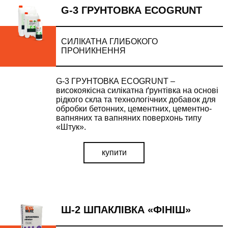
G-3 ГРУНТОВКА ECOGRUNT
СИЛІКАТНА ГЛИБОКОГО
ПРОНИКНЕННЯ
G-3 ГРУНТОВКА ECOGRUNT –
високоякісна силікатна ґрунтівка на основі
рідкого скла та технологічних добавок для
обробки бетонних, цементних, цементно-
вапняних та вапняних поверхонь типу
«Штук».
купити
Ш-2 ШПАКЛІВКА «ФІНІШ»