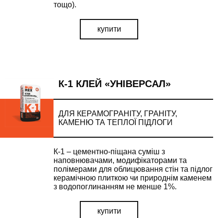
тощо).
купити
К-1 КЛЕЙ «УНІВЕРСАЛ»
ДЛЯ КЕРАМОГРАНІТУ, ГРАНІТУ,
КАМЕНЮ ТА ТЕПЛОЇ ПІДЛОГИ
К-1 – цементно-піщана суміш з
наповнювачами, модифікаторами та
полімерами для облицювання стін та підлог
керамічною плиткою чи природнім каменем
з водопоглинанням не менше 1%.
купити