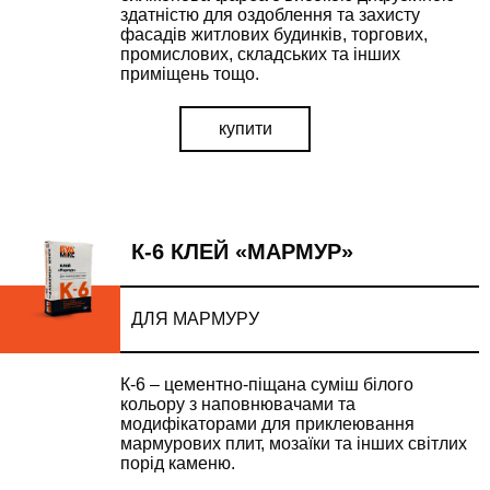
здатністю для оздоблення та захисту
фасадів житлових будинків, торгових,
промислових, складських та інших
приміщень тощо.
купити
К-6 КЛЕЙ «МАРМУР»
ДЛЯ МАРМУРУ
К-6 – цементно-піщана суміш білого
кольору з наповнювачами та
модифікаторами для приклеювання
мармурових плит, мозаїки та інших світлих
порід каменю.