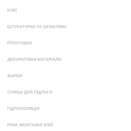
КЛЕЇ
ШТУКАТУРКИ ТА ШПАКЛІВКІ
ҐРУНТОВКИ
ДЕКОРАТИВНІ МАТЕРІАЛИ
ФАРБИ
СУМІШІ ДЛЯ ПІДЛОГИ
ГІДРОІЗОЛЯЦІЯ
ПІНИ, МОНТАЖНІ КЛЕЇ