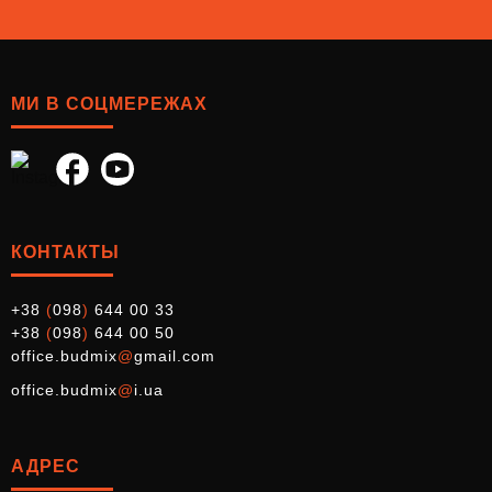
МИ В СОЦМЕРЕЖАХ
КОНТАКТЫ
+38
(
098
)
644 00 33
+38
(
098
)
644 00 50
office.budmix
@
gmail.com
office.budmix
@
i.ua
АДРЕС