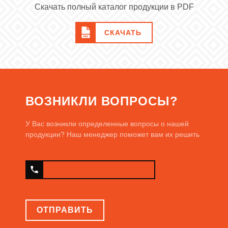
Скачать полный каталог продукции в PDF
СКАЧАТЬ
ВОЗНИКЛИ ВОПРОСЫ?
У Вас возникли определенные вопросы о нашей
продукции? Наш менеджер поможет вам их решить
ОТПРАВИТЬ