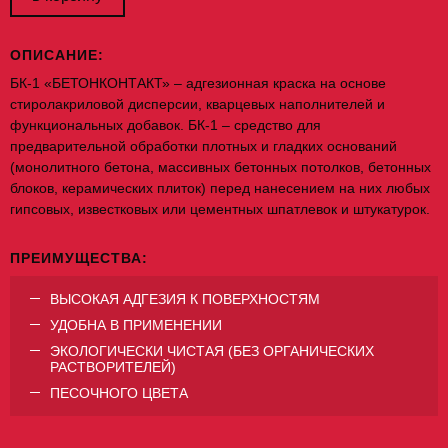
ОПИСАНИЕ:
БК-1 «БЕТОНКОНТАКТ» – адгезионная краска на основе
стиролакриловой дисперсии, кварцевых наполнителей и
функциональных добавок. БК-1 – средство для
предварительной обработки плотных и гладких оснований
(монолитного бетона, массивных бетонных потолков, бетонных
блоков, керамических плиток) перед нанесением на них любых
гипсовых, известковых или цементных шпатлевок и штукатурок.
ПРЕИМУЩЕСТВА:
ВЫСОКАЯ АДГЕЗИЯ К ПОВЕРХНОСТЯМ
УДОБНА В ПРИМЕНЕНИИ
ЭКОЛОГИЧЕСКИ ЧИСТАЯ (БЕЗ ОРГАНИЧЕСКИХ
РАСТВОРИТЕЛЕЙ)
ПЕСОЧНОГО ЦВЕТА