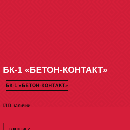
БК-1 «БЕТОН-КОНТАКТ»
БК-1 «БЕТОН-КОНТАКТ»
☑ В наличии
в корзину