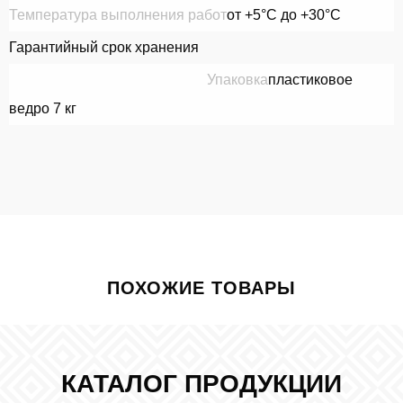
Температура выполнения работ
от +5°С до +30°С
Гарантийный срок хранения
12 мес. от даты изготовления
Упаковка
пластиковое
ведро 7 кг
ПОХОЖИЕ ТОВАРЫ
КАТАЛОГ ПРОДУКЦИИ